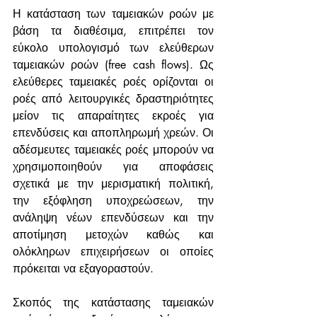
Η κατάσταση των ταμειακών ροών με 
βάση τα διαθέσιμα, επιτρέπει τον 
εύκολο υπολογισμό των ελεύθερων 
ταμειακών ροών (free cash flows). Ως 
ελεύθερες ταμειακές ροές ορίζονται οι 
ροές από λειτουργικές δραστηριότητες 
μείον τις απαραίτητες εκροές για 
επενδύσεις και αποπληρωμή χρεών. Οι 
αδέσμευτες ταμειακές ροές μπορούν να 
χρησιμοποιηθούν για αποφάσεις 
σχετικά με την μερισματική πολιτική, 
την εξόφληση υποχρεώσεων, την 
ανάληψη νέων επενδύσεων και την 
αποτίμηση μετοχών καθώς και 
ολόκληρων επιχειρήσεων οι οποίες 
πρόκειται να εξαγοραστούν.
Σκοπός της κατάστασης ταμειακών 