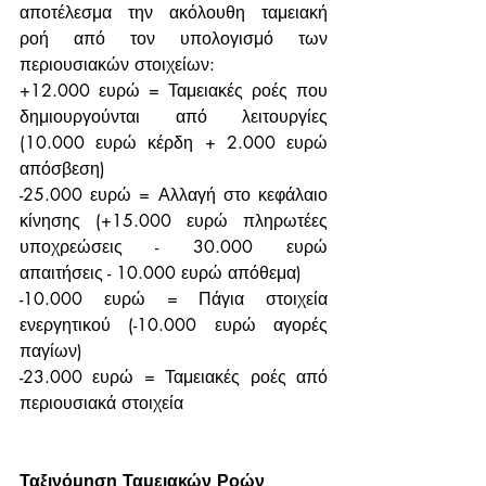
αποτέλεσμα την ακόλουθη ταμειακή 
ροή από τον υπολογισμό των 
περιουσιακών στοιχείων:
+12.000 ευρώ = Ταμειακές ροές που 
δημιουργούνται από λειτουργίες 
(10.000 ευρώ κέρδη + 2.000 ευρώ 
απόσβεση)
-25.000 ευρώ = Αλλαγή στο κεφάλαιο 
κίνησης (+15.000 ευρώ πληρωτέες 
υποχρεώσεις - 30.000 ευρώ 
απαιτήσεις - 10.000 ευρώ απόθεμα)
-10.000 ευρώ = Πάγια στοιχεία 
ενεργητικού (-10.000 ευρώ αγορές 
παγίων)
-23.000 ευρώ = Ταμειακές ροές από 
περιουσιακά στοιχεία
Ταξινόμηση Ταμειακών Ροών