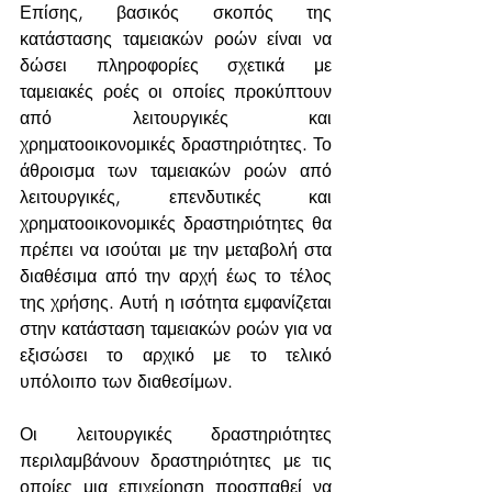
Επίσης, βασικός σκοπός της 
κατάστασης ταμειακών ροών είναι να 
δώσει πληροφορίες σχετικά με 
ταμειακές ροές οι οποίες προκύπτουν 
από λειτουργικές και 
χρηματοοικονομικές δραστηριότητες. Το 
άθροισμα των ταμειακών ροών από 
λειτουργικές, επενδυτικές και 
χρηματοοικονομικές δραστηριότητες θα 
πρέπει να ισούται με την μεταβολή στα 
διαθέσιμα από την αρχή έως το τέλος 
της χρήσης. Αυτή η ισότητα εμφανίζεται 
στην κατάσταση ταμειακών ροών για να 
εξισώσει το αρχικό με το τελικό 
υπόλοιπο των διαθεσίμων.
Οι λειτουργικές δραστηριότητες 
περιλαμβάνουν δραστηριότητες με τις 
οποίες μια επιχείρηση προσπαθεί να 