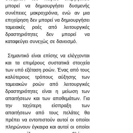
μπορεί να δημιουργήσει δυσμενής 
συνέπειες μακροχρόνια, ενώ αν μια 
επιχείρηση δεν μπορεί να δημιουργήσει 
ταμειακές ροές από λειτουργικές 
δραστηριότητες δεν μπορεί να 
καταφεύγει συνεχώς σε δανεισμό.
 Σημαντικό είναι επίσης να ελέγχονται 
και τα επιμέρους συστατικά στοιχεία 
των υπό εξέταση ροών. Ένας από τους 
καλύτερους τρόπους αύξησης των 
ταμειακών ροών από λειτουργικές 
δραστηριότητες είναι η μείωση των 
απαιτήσεων και των αποθεμάτων. Για 
την ταχύτερη είσπραξη των 
απαιτήσεων από τους πελάτες θα 
πρέπει να εντοπιστούν αυτοί οι οποίοι 
πληρώνουν έγκαιρα και αυτοί οι οποίοι 