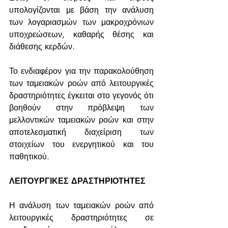
υπολογίζονται με βάση την ανάλυση 
των λογαριασμών των μακροχρόνιων 
υποχρεώσεων, καθαρής θέσης και 
διάθεσης κερδών.
Το ενδιαφέρον για την παρακολούθηση 
των ταμειακών ροών από λειτουργικές 
δραστηριότητες έγκειται στο γεγονός ότι 
βοηθούν στην πρόβλεψη των 
μελλοντικών ταμειακών ροών και στην 
αποτελεσματική διαχείριση των 
στοιχείων του ενεργητικού και του 
παθητικού.
ΛΕΙΤΟΥΡΓΙΚΕΣ ΔΡΑΣΤΗΡΙΟΤΗΤΕΣ
Η ανάλυση των ταμειακών ροών από 
λειτουργικές δραστηριότητες σε 