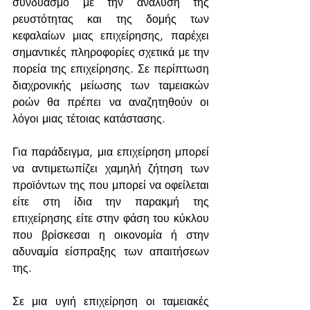
συνδυασμό με την ανάλυση της 
ρευστότητας και της δομής των 
κεφαλαίων μιας επιχείρησης, παρέχει 
σημαντικές πληροφορίες σχετικά με την 
πορεία της επιχείρησης. Σε περίπτωση 
διαχρονικής μείωσης των ταμειακών 
ροών θα πρέπει να αναζητηθούν οι 
λόγοι μιας τέτοιας κατάστασης.
Για παράδειγμα, μια επιχείρηση μπορεί 
να αντιμετωπίζει χαμηλή ζήτηση των 
προϊόντων της που μπορεί να οφείλεται 
είτε στη ίδια την παρακμή της 
επιχείρησης είτε στην φάση του κύκλου 
που βρίσκεσαι η οικονομία ή στην 
αδυναμία είσπραξης των απαιτήσεων 
της.
Σε μια υγιή επιχείρηση οι ταμειακές 