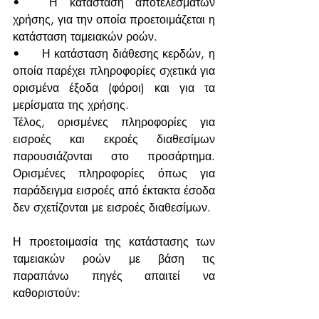
•	Η κατάσταση αποτελεσμάτων 
χρήσης, για την οποία προετοιμάζεται η 
κατάσταση ταμειακών ροών.
•	Η κατάσταση διάθεσης κερδών, η 
οποία παρέχει πληροφορίες σχετικά για 
ορισμένα έξοδα (φόροι) και για τα 
μερίσματα της χρήσης.
Τέλος, ορισμένες πληροφορίες για 
εισροές και εκροές διαθεσίμων 
παρουσιάζονται στο προσάρτημα. 
Ορισμένες πληροφορίες όπως για 
παράδειγμα εισροές από έκτακτα έσοδα 
δεν σχετίζονται με εισροές διαθεσίμων.
Η προετοιμασία της κατάστασης των 
ταμειακών ροών με βάση τις 
παραπάνω πηγές απαιτεί να 
καθοριστούν: