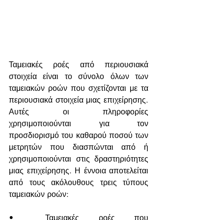
Ταμειακές ροές από περιουσιακά 
στοιχεία είναι το σύνολο όλων των 
ταμειακών ροών που σχετίζονται με τα 
περιουσιακά στοιχεία μιας επιχείρησης. 
Αυτές οι πληροφορίες 
χρησιμοποιούνται για τον 
προσδιορισμό του καθαρού ποσού των 
μετρητών που διασπώνται από ή 
χρησιμοποιούνται στις δραστηριότητες 
μιας επιχείρησης. Η έννοια αποτελείται 
από τους ακόλουθους τρεις τύπους 
ταμειακών ροών:
•	Ταμειακές ροές που 