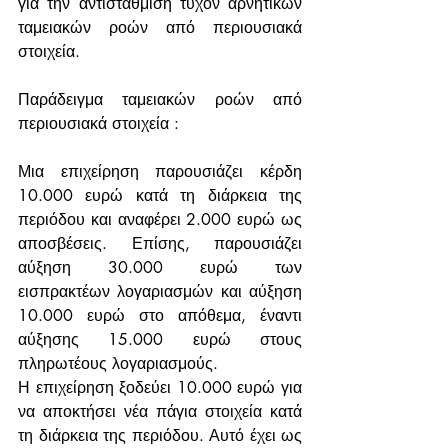
για την αντιστάθμιση τυχόν αρνητικών 
ταμειακών ροών από περιουσιακά 
στοιχεία.
Παράδειγμα ταμειακών ροών από 
περιουσιακά στοιχεία :
Μια επιχείρηση παρουσιάζει κέρδη 
10.000 ευρώ κατά τη διάρκεια της 
περιόδου και αναφέρει 2.000 ευρώ ως 
αποσβέσεις. Επίσης, παρουσιάζει 
αύξηση 30.000 ευρώ των 
εισπρακτέων λογαριασμών και αύξηση 
10.000 ευρώ στο απόθεμα, έναντι 
αύξησης 15.000 ευρώ στους 
πληρωτέους λογαριασμούς. 
Η επιχείρηση ξοδεύει 10.000 ευρώ για 
να αποκτήσει νέα πάγια στοιχεία κατά 
τη διάρκεια της περιόδου. Αυτό έχει ως 