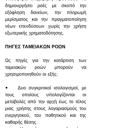
δημιουργήσει ροές με σκοπό την 
εξόφληση δανείων, την πληρωμή 
μερίσματος και την πραγματοποίηση 
νέων επενδύσεων χωρίς την χρήση 
εξωτερικής χρηματοδότησης.
ΠΗΓΕΣ ΤΑΜΕΙΑΚΩΝ ΡΟΩΝ
Ως πηγές για την κατάρτιση των 
ταμειακών ροών μπορούν να 
χρησιμοποιηθούν οι εξής:
•	Δυο συγκριτικοί ισολογισμοί, με 
τους οποίους υπολογίζονται οι 
μεταβολές από την αρχή έως το τέλος 
μιας χρήσης στους λογαριασμούς του 
ενεργητικού, του παθητικού και της 
καθαρής θέσης.