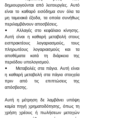
δημιουργούνται από λειτουργίες. Αυτό 
είναι το καθαρό εισόδημα συν όλα τα 
μη ταμειακά έξοδα, τα οποία συνήθως 
περιλαμβάνουν αποσβέσεις.
•	Αλλαγές στο κεφάλαιο κίνησης. 
Αυτή είναι η καθαρή μεταβολή στους 
εισπρακτέους λογαριασμούς, τους 
πληρωτέους λογαριασμούς και τα 
αποθέματα κατά τη διάρκεια της 
περιόδου υπολογισμού. 
•	Μεταβολές στα πάγια. Αυτή είναι 
η καθαρή μεταβολή στα πάγια στοιχεία 
πριν από τις επιπτώσεις της 
απόσβεσης.
Αυτή η μέτρηση δε λαμβάνει υπόψη 
καμία πηγή χρηματοδότησης, όπως τη 
χρήση χρέους ή πωλήσεων μετοχών 