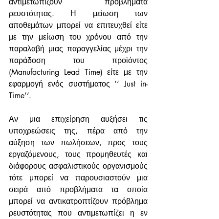
αντιμετωπίζουν προβλήματα 
ρευστότητας. Η μείωση των 
αποθεμάτων μπορεί να επιτευχθεί είτε 
με την μείωση του χρόνου από την 
παραλαβή μιας παραγγελίας μέχρι την 
παράδοση του προϊόντος 
(Manufacturing Lead Time) είτε με την 
εφαρμογή ενός συστήματος ‘‘ Just in- 
Time’’.
Αν μια επιχείρηση αυξήσει τις 
υποχρεώσεις της, πέρα από την 
αύξηση των πωλήσεων, προς τους 
εργαζόμενους, τους προμηθευτές και 
διάφορους ασφαλιστικούς οργανισμούς 
τότε μπορεί να παρουσιαστούν μια 
σειρά από προβλήματα τα οποία 
μπορεί να αντικατροπτίζουν πρόβλημα 
ρευστότητας που αντιμετωπίζει η εν 