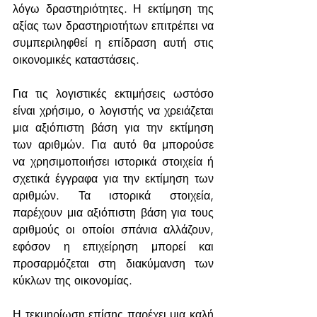
λόγω δραστηριότητες. Η εκτίμηση της 
αξίας των δραστηριοτήτων επιτρέπει να 
συμπεριληφθεί η επίδραση αυτή στις 
οικονομικές καταστάσεις.
Για τις λογιστικές εκτιμήσεις ωστόσο 
είναι χρήσιμο, ο λογιστής να χρειάζεται 
μια αξιόπιστη βάση για την εκτίμηση 
των αριθμών. Για αυτό θα μπορούσε 
να χρησιμοποιήσει ιστορικά στοιχεία ή 
σχετικά έγγραφα για την εκτίμηση των 
αριθμών. Τα ιστορικά στοιχεία, 
παρέχουν μια αξιόπιστη βάση για τους 
αριθμούς οι οποίοι σπάνια αλλάζουν, 
εφόσον η επιχείρηση μπορεί και 
προσαρμόζεται στη διακύμανση των 
κύκλων της οικονομίας. 
Η τεκμηρίωση επίσης παρέχει μια καλή 