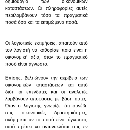
δημιουργία των οικονομικών 
καταστάσεων. Οι πληροφορίες αυτές 
περιλαμβάνουν τόσο τα πραγματικά 
ποσά όσο και τα εκτιμώμενα ποσά.
Οι λογιστικές εκτιμήσεις, απαιτούν από 
τον λογιστή να καθορίσει ποια είναι η 
οικονομική αξία, όταν το πραγματικό 
ποσό είναι άγνωστο.
Επίσης, βελτιώνουν την ακρίβεια των 
οικονομικών καταστάσεων και αυτό 
διότι οι επενδυτές και οι αναλυτές 
λαμβάνουν αποφάσεις με βάση αυτές.  
Όταν ο λογιστής γνωρίζει ότι συνέβη 
στις οικονομικές δραστηριότητες, 
ακόμη και αν το ποσό είναι άγνωστο, 
αυτό πρέπει να αντανακλάται στις εν 