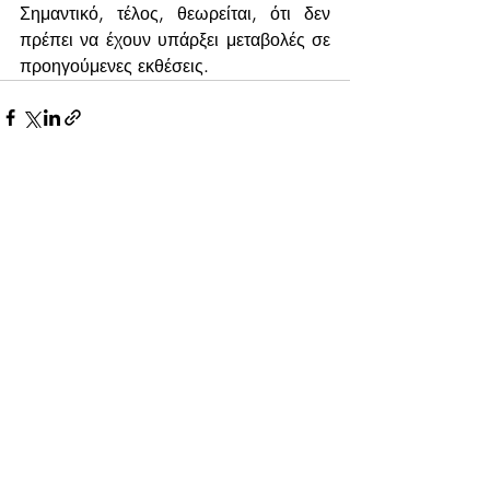
Σημαντικό, τέλος, θεωρείται, ότι δεν 
πρέπει να έχουν υπάρξει μεταβολές σε 
προηγούμενες εκθέσεις. 
Πρόσφατες αναρτήσεις
Εμφάνιση όλων