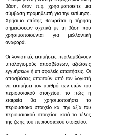
βάση, όταν π.χ. χρησιμοποιείτε μια 
σύμβαση προμηθευτή για την εκτίμηση. 
Χρήσιμο επίσης θεωρείται η τήρηση 
σημειώσεων σχετικά με τη βάση που 
χρησιμοποιούνται για μελλοντική 
αναφορά.
Οι λογιστικές εκτιμήσεις περιλαμβάνουν 
υπολογισμούς αποσβέσεων, αξιώσεις 
εγγυήσεων ή επισφαλείς απαιτήσεις. Οι 
αποσβέσεις απαιτούν από τον λογιστή 
να εκτιμήσει τον αριθμό των ετών του 
περιουσιακού στοιχείου, το πώς η 
εταιρεία θα χρησιμοποιήσει το 
περιουσιακό στοιχείο και την αξία του 
περιουσιακού στοιχείου κατά το τέλος 
της ζωής του περιουσιακού στοιχείου. 