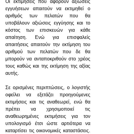
Οι εκτιμήσεις που αφορούν αξιώσεις 
εγγυήσεων απαιτούν να εκτιμηθεί ο 
αριθμός των πελατών που θα 
υποβάλουν αξιώσεις εγγύησης και το 
κόστος των επισκευών για κάθε 
απαίτηση. Ενώ για επισφαλείς 
απαιτήσεις απαιτούν την εκτίμηση του 
αριθμού των πελατών που δε θα 
μπορούν να ανταποκριθούν στο χρέος 
τους καθώς και της εκτίμηση της αξίας 
αυτής.
Σε ορισμένες περιπτώσεις, ο λογιστής 
οφείλει να εξετάζει προηγούμενες 
εκτιμήσεις και τις αναθεωρεί, ενώ θα 
πρέπει να χρησιμοποιεί τις 
αναθεωρημένες εκτιμήσεις για τον 
υπολογισμό έτσι ώστε αρτιότερα να 
καταρτίσει τις οικονομικές καταστάσεις. 