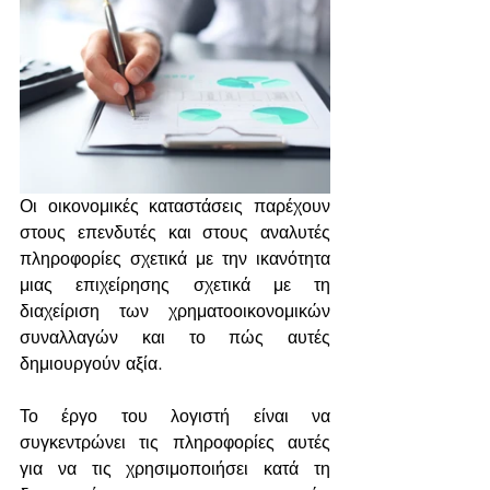
Οι οικονομικές καταστάσεις παρέχουν 
στους επενδυτές και στους αναλυτές 
πληροφορίες σχετικά με την ικανότητα 
μιας επιχείρησης σχετικά με τη 
διαχείριση των χρηματοοικονομικών 
συναλλαγών και το πώς αυτές 
δημιουργούν αξία. 
Το έργο του λογιστή είναι να  
συγκεντρώνει τις πληροφορίες αυτές 
για να τις χρησιμοποιήσει κατά τη 