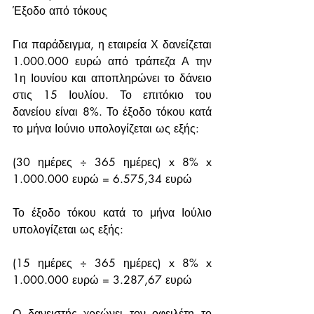
Έξοδο από τόκους
Για παράδειγμα, η εταιρεία Χ δανείζεται 
1.000.000 ευρώ από τράπεζα Α την 
1η Ιουνίου και αποπληρώνει το δάνειο 
στις 15 Ιουλίου. Το επιτόκιο του 
δανείου είναι 8%. Το έξοδο τόκου κατά 
το μήνα Ιούνιο υπολογίζεται ως εξής:
(30 ημέρες ÷ 365 ημέρες) x 8% x 
1.000.000 ευρώ = 6.575,34 ευρώ
Το έξοδο τόκου κατά το μήνα Ιούλιο 
υπολογίζεται ως εξής:
(15 ημέρες ÷ 365 ημέρες) x 8% x 
1.000.000 ευρώ = 3.287,67 ευρώ
Ο δανειστής χρεώνει τον οφειλέτη το 