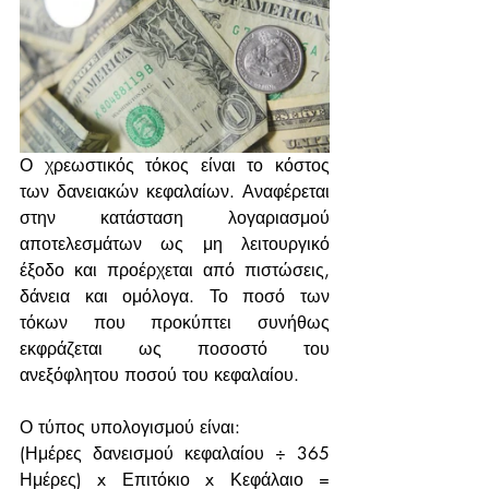
Ο χρεωστικός τόκος είναι το κόστος 
των δανειακών κεφαλαίων. Αναφέρεται 
στην κατάσταση λογαριασμού 
αποτελεσμάτων ως μη λειτουργικό 
έξοδο και προέρχεται από πιστώσεις, 
δάνεια και ομόλογα. Το ποσό των 
τόκων που προκύπτει συνήθως 
εκφράζεται ως ποσοστό του 
ανεξόφλητου ποσού του κεφαλαίου.
Ο τύπος υπολογισμού είναι:
(Ημέρες δανεισμού κεφαλαίου ÷ 365 
Ημέρες) x Επιτόκιο x Κεφάλαιο = 