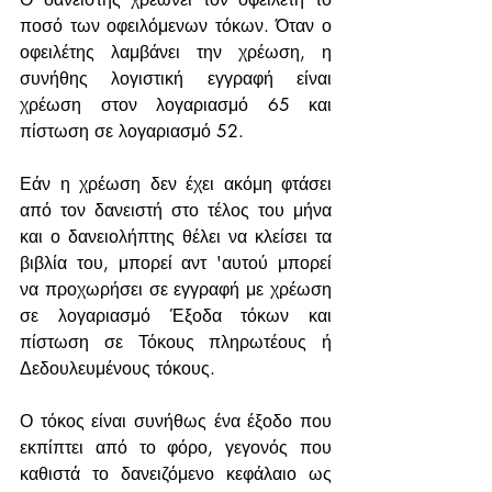
ποσό των οφειλόμενων τόκων. Όταν ο 
οφειλέτης λαμβάνει την χρέωση, η 
συνήθης λογιστική εγγραφή είναι 
χρέωση στον λογαριασμό 65 και 
πίστωση σε λογαριασμό 52.
Εάν η χρέωση δεν έχει ακόμη φτάσει 
από τον δανειστή στο τέλος του μήνα 
και ο δανειολήπτης θέλει να κλείσει τα 
βιβλία του, μπορεί αντ 'αυτού μπορεί 
να προχωρήσει σε εγγραφή με χρέωση 
σε λογαριασμό Έξοδα τόκων και 
πίστωση σε Τόκους πληρωτέους ή 
Δεδουλευμένους τόκους.
Ο τόκος είναι συνήθως ένα έξοδο που 
εκπίπτει από το φόρο, γεγονός που 
καθιστά το δανειζόμενο κεφάλαιο ως 