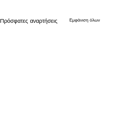
Πρόσφατες αναρτήσεις
Εμφάνιση όλων