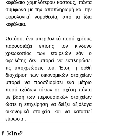
κεφάλαιο χαμηλότερου κόστους, πάντα 
σύμφωνα με την αποπληρωμή και την 
φορολογική νομοθεσία, από τα ίδια 
κεφάλαια.
Ωστόσο, ένα υπερβολικό ποσό χρέους 
παρουσιάζει επίσης τον κίνδυνο 
χρεωκοπίας των εταιρειών εάν ο 
οφειλέτης δεν μπορεί να εκπληρώσει 
τις υποχρεώσεις του. Έτσι, η ορθή 
διαχείριση των οικονομικών στοιχείων 
μπορεί να προσδιορίσει ένα μέτριο 
ποσό εξόδων τόκων σε σχέση πάντα 
με βάση των περιουσιακών στοιχείων 
ώστε η επιχείρηση να δείξει αξιόλογα 
οικονομικά στοιχεία και να καταστεί 
εύρωστη.