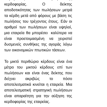
κερδοφορίας. Ο δείκτης 
αποδοτικότητας των πωλήσεων μετρά 
τα κέρδη μετά από φόρους με βάση τις 
πωλήσεις του τρέχοντος έτους. Εάν οι 
αριθμοί των πωλήσεων είναι υψηλοί, 
μια εταιρεία θα μπορέσει  καλύτερα να 
είναι προετοιμασμένη να χειριστεί 
δυσμενείς συνθήκες της αγοράς λόγω 
των οικονομικών πτωτικών τάσεων. 
Το μικτό περιθώριο κέρδους είναι ένα 
μέτρο του μικτού κέρδους επί των 
πωλήσεων και είναι ένας δείκτης που 
δείχνει ακριβώς το πόσο 
αποτελεσματικά κινείται η εταιρεία. Μια 
αποτελεσματική στρατηγική πωλήσεων 
είναι απαραίτητη για την αύξηση της 
κερδοφορίας της εταιρείας.