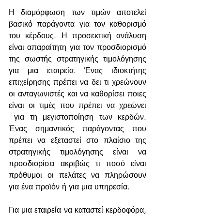
Η διαμόρφωση των τιμών αποτελεί 
βασικό παράγοντα για τον καθορισμό 
του κέρδους. Η προσεκτική ανάλυση 
είναι απαραίτητη για τον προσδιορισμό 
της σωστής στρατηγικής τιμολόγησης 
για μια εταιρεία. Ένας ιδιοκτήτης 
επιχείρησης πρέπει να δει τι χρεώνουν 
οι ανταγωνιστές και να καθορίσει ποιες 
είναι οι τιμές που πρέπει να χρεώνει 
 για τη μεγιστοποίηση των κερδών. 
Ένας σημαντικός παράγοντας που 
πρέπει να εξεταστεί στο πλαίσιο της 
στρατηγικής τιμολόγησης είναι να 
προσδιορίσει ακριβώς τι ποσό είναι 
πρόθυμοι οι πελάτες να πληρώσουν 
για ένα προϊόν ή για μια υπηρεσία. 
Για μια εταιρεία να καταστεί κερδοφόρα, 