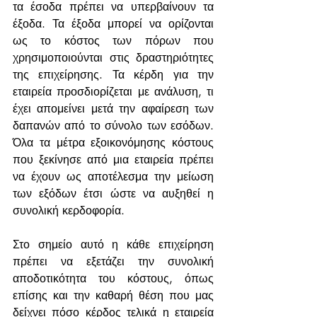
τα έσοδα πρέπει να υπερβαίνουν τα 
έξοδα. Τα έξοδα μπορεί να ορίζονται 
ως το κόστος των πόρων που 
χρησιμοποιούνται στις δραστηριότητες 
της επιχείρησης. Τα κέρδη για την 
εταιρεία προσδιορίζεται με ανάλυση, τι 
έχει απομείνει μετά την αφαίρεση των 
δαπανών από το σύνολο των εσόδων. 
Όλα τα μέτρα εξοικονόμησης κόστους 
που ξεκίνησε από μια εταιρεία πρέπει 
να έχουν ως αποτέλεσμα την μείωση 
των εξόδων έτσι ώστε να αυξηθεί η 
συνολική κερδοφορία.
Στο σημείο αυτό η κάθε επιχείρηση 
πρέπει να εξετάζει την συνολική 
αποδοτικότητα του κόστους, όπως 
επίσης και την καθαρή θέση που μας 
δείχνει πόσο κέρδος τελικά η εταιρεία 