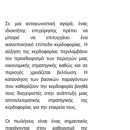
Σε μια ανταγωνιστική αγορά, ένας 
ιδιοκτήτης επιχείρησης πρέπει να 
μπορεί να επιτυγχάνει ένα 
ικανοποιητικό επίπεδο κερδοφορίας. Η 
αύξηση της κερδοφορίας περιλαμβάνει 
τον προσδιορισμό των περιοχών μιας 
οικονομικής στρατηγικής καθώς και σε 
περιοχές χρειάζεται βελτίωση. Η 
κατανόηση των βασικών παραγόντων 
που καθορίζουν την κερδοφορία βοηθά 
τους διαχειριστές στην ανάπτυξη μιας 
αποτελεσματικής στρατηγικής της 
κερδοφορίας για την εταιρεία τους.
Οι πωλήσεις είναι ένας σημαντικός 
παράγοντας στον καθορισμό της 