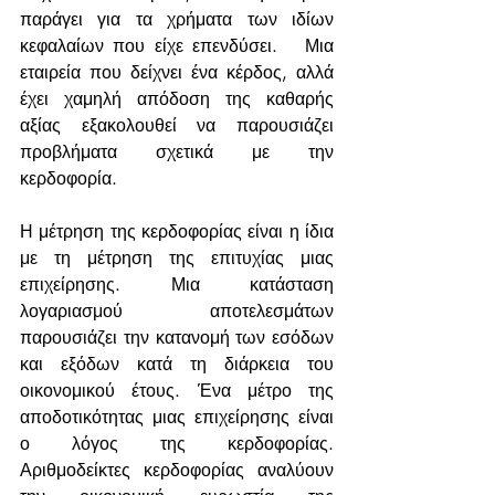
παράγει για τα χρήματα των ιδίων 
κεφαλαίων που είχε επενδύσει.   Μια 
εταιρεία που δείχνει ένα κέρδος, αλλά 
έχει χαμηλή απόδοση της καθαρής 
αξίας εξακολουθεί να παρουσιάζει 
προβλήματα σχετικά με την 
κερδοφορία.
Η μέτρηση της κερδοφορίας είναι η ίδια 
με τη μέτρηση της επιτυχίας μιας 
επιχείρησης. Μια κατάσταση 
λογαριασμού αποτελεσμάτων 
παρουσιάζει την κατανομή των εσόδων 
και εξόδων κατά τη διάρκεια του 
οικονομικού έτους. Ένα μέτρο της 
αποδοτικότητας μιας επιχείρησης είναι 
ο λόγος της κερδοφορίας. 
Αριθμοδείκτες κερδοφορίας αναλύουν 