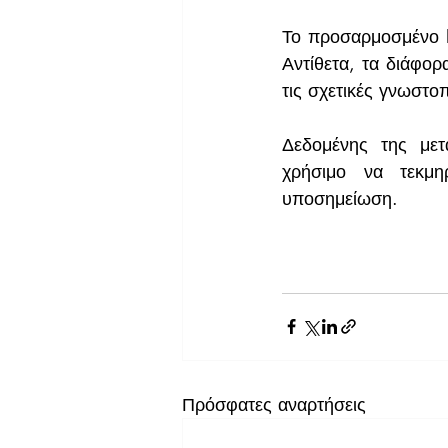
Το προσαρμοσμένο EB
Αντίθετα, τα διάφορ
τις σχετικές γνωστο
Δεδομένης της μετ
χρήσιμο να τεκμη
υποσημείωση.
Πρόσφατες αναρτήσεις