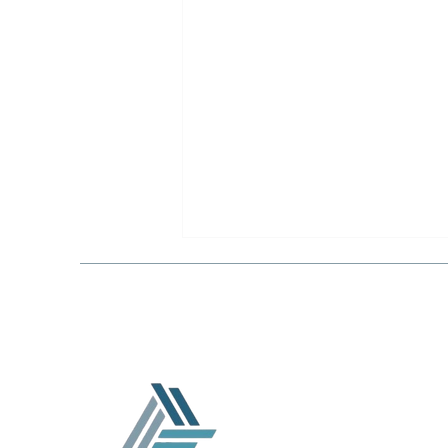
Εργαλεία Ανάλυσης