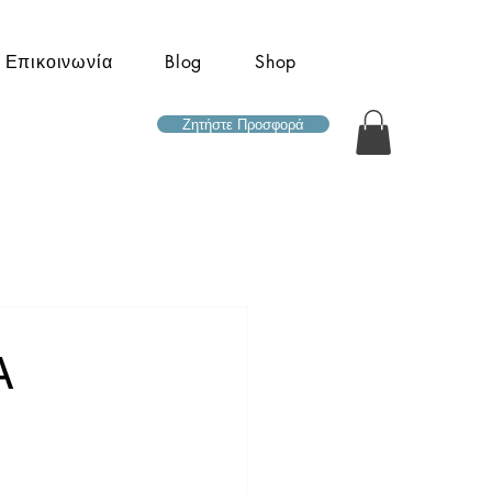
Επικοινωνία
Blog
Shop
Ζητήστε Προσφορά
A