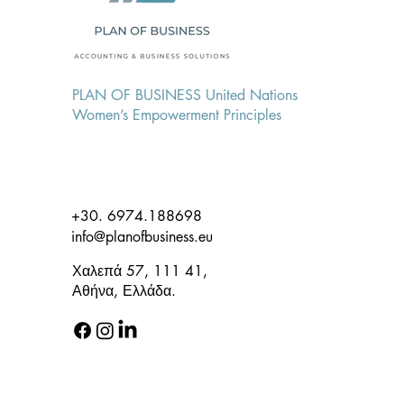
Λογιστικών Καταστάσεων
PLAN OF BUSINESS United Nations
Women’s Empowerment Principles
+30. 6974.188698
info@planofbusiness.eu
Χαλεπά 57, 111 41,
Αθήνα, Ελλάδα.