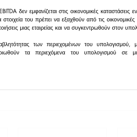
ITDA δεν εμφανίζεται στις οικονομικές καταστάσεις εν
α στοιχεία του πρέπει να εξαχθούν από τις οικονομικές 
ποιήσεις μιας εταιρείας και να συγκεντρωθούν στον υπο
αβλητότητας των περιεχομένων του υπολογισμού, μπ
ριωθούν τα περιεχόμενα του υπολογισμού σε μια