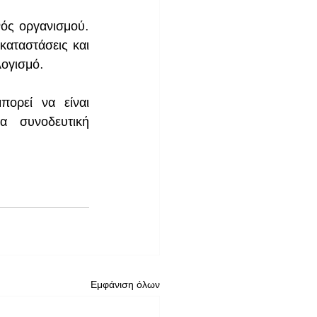
ός οργανισμού. 
καταστάσεις και 
λογισμό. 
ορεί να είναι 
 συνοδευτική 
Εμφάνιση όλων