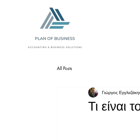
All Posts
Γιώργος Εγγλεζάκη
Τι είναι