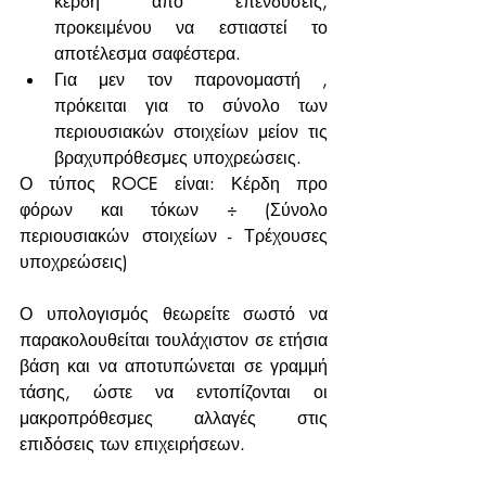
κέρδη από επενδύσεις, 
προκειμένου να εστιαστεί το 
αποτέλεσμα σαφέστερα.
Για μεν τον παρονομαστή , 
πρόκειται για το σύνολο των 
περιουσιακών στοιχείων μείον τις 
βραχυπρόθεσμες υποχρεώσεις.
Ο τύπος ROCE είναι: Κέρδη προ 
φόρων και τόκων ÷ (Σύνολο 
περιουσιακών στοιχείων - Τρέχουσες 
υποχρεώσεις)
Ο υπολογισμός θεωρείτε σωστό να 
παρακολουθείται τουλάχιστον σε ετήσια 
βάση και να αποτυπώνεται σε γραμμή 
τάσης, ώστε να εντοπίζονται οι 
μακροπρόθεσμες αλλαγές στις 
επιδόσεις των επιχειρήσεων.