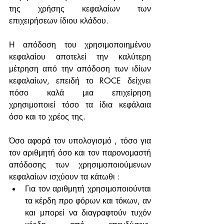
της χρήσης κεφαλαίων των 
επιχειρήσεων ίδιου κλάδου.
Η απόδοση του χρησιμοποιημένου 
κεφαλαίου αποτελεί την καλύτερη 
μέτρηση από την απόδοση των ιδίων 
κεφαλαίων, επειδή το ROCE δείχνει 
πόσο καλά μια επιχείρηση 
χρησιμοποιεί τόσο τα ίδια κεφάλαια 
όσο και το χρέος της.
Όσο αφορά τον υπολογισμό , τόσο για 
τον αριθμητή όσο και τον παρονομαστή 
απόδοσης των χρησιμοποιούμενων 
κεφαλαίων ισχύουν τα κάτωθι :
Για τον αριθμητή χρησιμοποιούνται 
τα κέρδη προ φόρων και τόκων, αν 
και μπορεί να διαγραφτούν τυχόν 