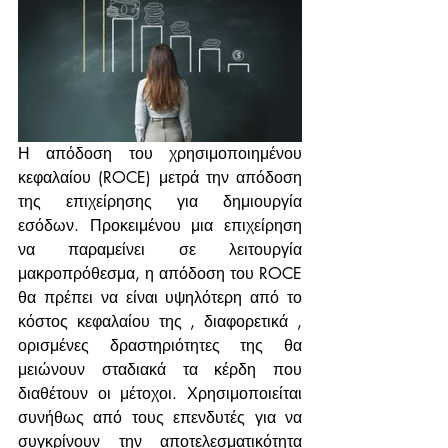
Η απόδοση του χρησιμοποιημένου 
κεφαλαίου (ROCE) μετρά την απόδοση 
της επιχείρησης για δημιουργία 
εσόδων. Προκειμένου μια επιχείρηση 
να παραμείνει σε λειτουργία 
μακροπρόθεσμα, η απόδοση του ROCE 
θα πρέπει να είναι υψηλότερη από το 
κόστος κεφαλαίου της , διαφορετικά , 
ορισμένες δραστηριότητες της θα 
μειώνουν σταδιακά τα κέρδη που 
διαθέτουν οι μέτοχοι. Χρησιμοποιείται 
συνήθως από τους επενδυτές για να 
συγκρίνουν την αποτελεσματικότητα 