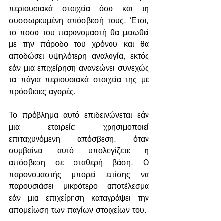
περιουσιακά στοιχεία όσο και τη 
συσσωρευμένη απόσβεσή τους. Έτσι, 
το ποσό του παρονομαστή θα μειωθεί 
με την πάροδο του χρόνου και θα 
αποδώσει υψηλότερη αναλογία, εκτός 
εάν μια επιχείρηση ανανεώνει συνεχώς 
τα πάγια περιουσιακά στοιχεία της με 
πρόσθετες αγορές.
Το πρόβλημα αυτό επιδεινώνεται εάν 
μια εταιρεία χρησιμοποιεί 
επιταχυνόμενη απόσβεση. όταν 
συμβαίνει αυτό υπολογίζετε η 
απόσβεση σε σταθερή βάση. Ο 
παρονομαστής μπορεί επίσης να 
παρουσιάσει μικρότερο αποτέλεσμα 
εάν μια επιχείρηση καταγράψει την 
απομείωση των παγίων στοιχείων του.