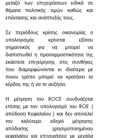
μεταξύ των επιχειρήσεων ειδικά σε 
θέματα πολιτικής τιμών καθώς και 
επέκτασης και ανάπτυξής τους.
Σε περιόδους κρίσης οικονομίας ο 
υπολογισμός κρίνεται εξίσου 
σημαντικός για να μπορεί να 
διαπιστωθεί η προσαρμοστικότητα της 
εκάστοτε επιχείρησης στις συνθήκες 
που διαμορφώνονται κι ιδιαίτερα με 
ποιον τρόπο μπορεί να κρατήσει το 
κέρδος της ή να το αυξήσει.
Η μέτρηση του ROCE συνδυάζεται 
επίσης με τον υπολογισμό του ROE ( 
απόδοση Κεφαλαίου ) και δεν αποτελεί 
τον καλύτερο οδηγό μέτρησης 
απόδοσης χρησιμοποιημένου 
κεφαλαίου για επιχειρήσεις με μεγάλα 