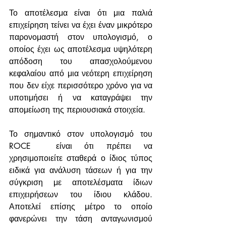
Το αποτέλεσμα είναι ότι μια παλιά 
επιχείρηση τείνει να έχει έναν μικρότερο 
παρονομαστή στον υπολογισμό, ο 
οποίος έχει ως αποτέλεσμα υψηλότερη 
απόδοση του απασχολούμενου 
κεφαλαίου από μια νεότερη επιχείρηση 
που δεν είχε περισσότερο χρόνο για να 
υποτιμήσει ή να καταγράψει την 
απομείωση της περιουσιακά στοιχεία.
Το σημαντικό στον υπολογισμό του 
ROCE  είναι ότι πρέπει να 
χρησιμοποιείτε σταθερά ο ίδιος τύπος 
ειδικά για ανάλυση τάσεων ή για την 
σύγκριση με αποτελέσματα ίδιων 
επιχειρήσεων του ίδιου κλάδου.  
Αποτελεί επίσης μέτρο το οποίο 
φανερώνει την τάση ανταγωνισμού 