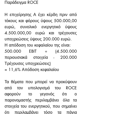
Παράδειγμα ROCE
Η επιχείρησης Α έχει κέρδη πριν από 
τόκους και φόρους ύψους 500.000,00 
ευρώ, συνολικό ενεργητικό ύψους 
4.500.000,00 ευρώ και τρέχουσες 
υποχρεώσεις ύψους 200.000 ευρώ. 
Η απόδοση του κεφαλαίου της είναι:
500.000 EBIT ÷ (4.500.000 
περιουσιακά στοιχεία - 200.000 
Τρέχουσες υποχρεώσεις)
= 11,6% Απόδοση κεφαλαίου
Τα θέματα που μπορεί να προκύψουν 
από τον υπολογισμό του ROCE 
αφορούν το γεγονός ότι ο 
παρονομαστής περιλαμβάνει όλα τα 
στοιχεία του ενεργητικού, που σημαίνει 
ότι περιλαμβάνει τόσο τα πάγια 