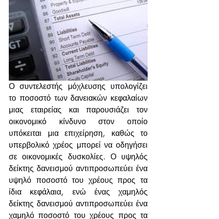
Ο συντελεστής μόχλευσης υπολογίζει 
το ποσοστό των δανειακών κεφαλαίων 
μιας εταιρείας και παρουσιάζει τον 
οικονομικό κίνδυνο στον οποίο 
υπόκειται μια επιχείρηση, καθώς το 
υπερβολικό χρέος μπορεί να οδηγήσει 
σε οικονομικές δυσκολίες. Ο υψηλός 
δείκτης δανεισμού αντιπροσωπεύει ένα 
υψηλό ποσοστό του χρέους προς τα 
ίδια κεφάλαια, ενώ ένας χαμηλός 
δείκτης δανεισμού αντιπροσωπεύει ένα 
χαμηλό ποσοστό του χρέους προς τα 