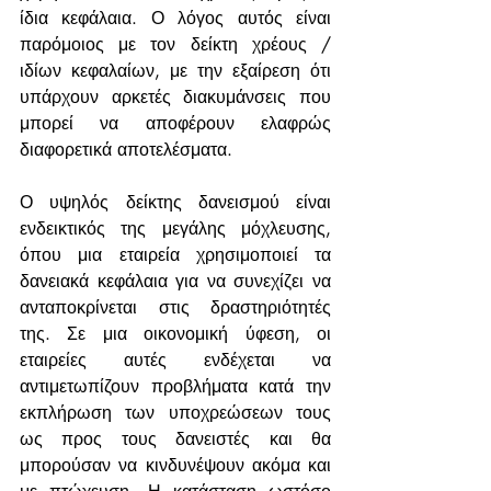
ίδια κεφάλαια. Ο λόγος αυτός είναι 
παρόμοιος με τον δείκτη χρέους / 
ιδίων κεφαλαίων, με την εξαίρεση ότι 
υπάρχουν αρκετές διακυμάνσεις που 
μπορεί να αποφέρουν ελαφρώς 
διαφορετικά αποτελέσματα.
Ο υψηλός δείκτης δανεισμού είναι 
ενδεικτικός της μεγάλης μόχλευσης, 
όπου μια εταιρεία χρησιμοποιεί τα 
δανειακά κεφάλαια για να συνεχίζει να 
ανταποκρίνεται στις δραστηριότητές 
της. Σε μια οικονομική ύφεση, οι 
εταιρείες αυτές ενδέχεται να 
αντιμετωπίζουν προβλήματα κατά την 
εκπλήρωση των υποχρεώσεων τους 
ως προς τους δανειστές και θα 
μπορούσαν να κινδυνέψουν ακόμα και 