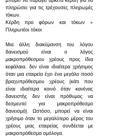
μπορεί να παράγει αρκετά κέρδη για να 
πληρώσει για τις τρέχουσες πληρωμές 
τόκων.
Κέρδη προ φόρων και τόκων ÷ 
Πληρωτέοι τόκοι
Μια άλλη διακύμανση του λόγου 
δανεισμού είναι ο λόγος 
μακροπρόθεσμου χρέους προς ίδια 
κεφάλαια. δεν είναι ιδιαίτερα χρήσιμος 
όταν μια εταιρεία έχει ένα μεγάλο ποσό 
βραχυπρόθεσμου χρέους (κάτι που 
είναι ιδιαίτερα κοινό όταν κανένας 
δανειστής δεν είναι πρόθυμος να 
δεσμευτεί για μακροπρόθεσμο 
δανεισμό). Ωστόσο, μπορεί να είναι 
χρήσιμο όταν το μεγαλύτερο μέρος του 
χρέους μιας εταιρείας συνδέεται με 
μακροπρόθεσμα ομόλογα.