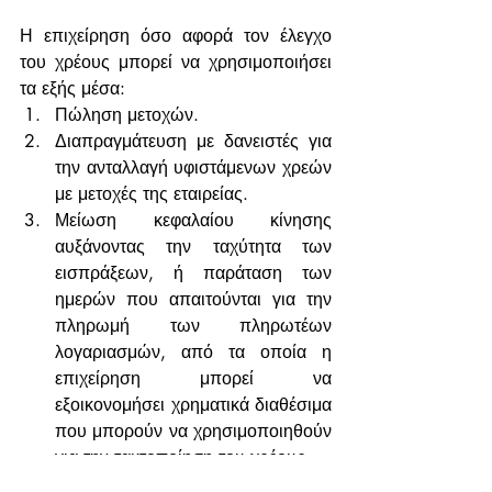
Η επιχείρηση όσο αφορά τον έλεγχο 
του χρέους μπορεί να χρησιμοποιήσει 
τα εξής μέσα:
Πώληση μετοχών.
Διαπραγμάτευση με δανειστές για 
την ανταλλαγή υφιστάμενων χρεών 
με μετοχές της εταιρείας.
Μείωση κεφαλαίου κίνησης 
αυξάνοντας την ταχύτητα των 
εισπράξεων, ή παράταση των 
ημερών που απαιτούνται για την 
πληρωμή των πληρωτέων 
λογαριασμών, από τα οποία η 
επιχείρηση μπορεί να 
εξοικονομήσει χρηματικά διαθέσιμα 
που μπορούν να χρησιμοποιηθούν 
για την τακτοποίηση του χρέους.
Πολιτικές αύξησης κερδών.