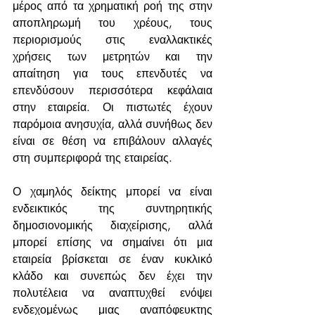
μέρος από τα χρηματική ροή της στην 
αποπληρωμή του χρέους, τους 
περιορισμούς στις εναλλακτικές 
χρήσεις των μετρητών και την 
απαίτηση για τους επενδυτές να 
επενδύσουν περισσότερα κεφάλαια 
στην εταιρεία. Οι πιστωτές έχουν 
παρόμοια ανησυχία, αλλά συνήθως δεν 
είναι σε θέση να επιβάλουν αλλαγές 
στη συμπεριφορά της εταιρείας.
Ο χαμηλός δείκτης μπορεί να είναι 
ενδεικτικός της συντηρητικής 
δημοσιονομικής διαχείρισης, αλλά 
μπορεί επίσης να σημαίνει ότι μια 
εταιρεία βρίσκεται σε έναν κυκλικό 
κλάδο και συνεπώς δεν έχει την 
πολυτέλεια να αναπτυχθεί ενόψει 
ενδεχομένως μιας αναπόφευκτης 