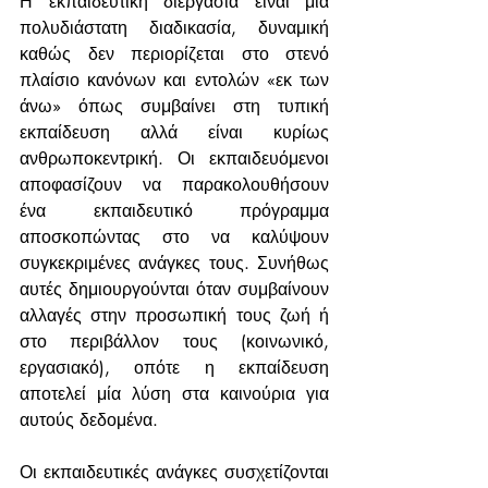
Η εκπαιδευτική διεργασία είναι μία 
πολυδιάστατη διαδικασία, δυναμική 
καθώς δεν περιορίζεται στο στενό 
πλαίσιο κανόνων και εντολών «εκ των 
άνω» όπως συμβαίνει στη τυπική 
εκπαίδευση αλλά είναι κυρίως 
ανθρωποκεντρική. Οι εκπαιδευόμενοι 
αποφασίζουν να παρακολουθήσουν 
ένα εκπαιδευτικό πρόγραμμα 
αποσκοπώντας στο να καλύψουν 
συγκεκριμένες ανάγκες τους. Συνήθως 
αυτές δημιουργούνται όταν συμβαίνουν 
αλλαγές στην προσωπική τους ζωή ή 
στο περιβάλλον τους (κοινωνικό, 
εργασιακό), οπότε η εκπαίδευση 
αποτελεί μία λύση στα καινούρια για 
αυτούς δεδομένα.
Οι εκπαιδευτικές ανάγκες συσχετίζονται 