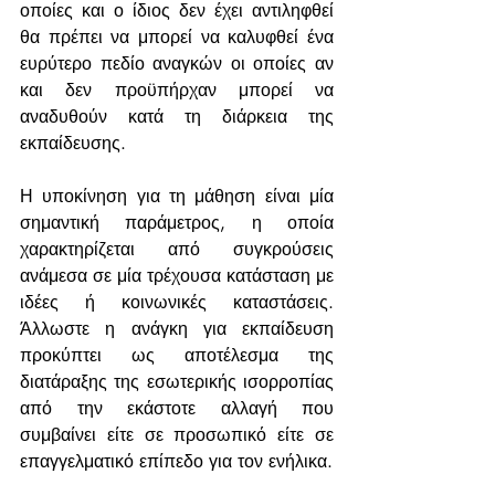
οποίες και ο ίδιος δεν έχει αντιληφθεί 
θα πρέπει να μπορεί να καλυφθεί ένα 
ευρύτερο πεδίο αναγκών οι οποίες αν 
και δεν προϋπήρχαν μπορεί να 
αναδυθούν κατά τη διάρκεια της 
εκπαίδευσης. 
Η υποκίνηση για τη μάθηση είναι μία 
σημαντική παράμετρος, η οποία 
χαρακτηρίζεται από συγκρούσεις 
ανάμεσα σε μία τρέχουσα κατάσταση με 
ιδέες ή κοινωνικές καταστάσεις. 
Άλλωστε η ανάγκη για εκπαίδευση 
προκύπτει ως αποτέλεσμα της 
διατάραξης της εσωτερικής ισορροπίας 
από την εκάστοτε αλλαγή που 
συμβαίνει είτε σε προσωπικό είτε σε 
επαγγελματικό επίπεδο για τον ενήλικα. 