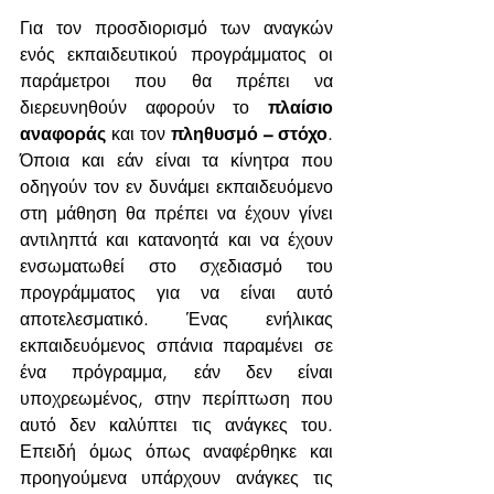
Για τον προσδιορισμό των αναγκών 
ενός εκπαιδευτικού προγράμματος οι 
παράμετροι που θα πρέπει να 
διερευνηθούν αφορούν το 
πλαίσιο 
αναφοράς
 και τον 
πληθυσμό – στόχο
. 
Όποια και εάν είναι τα κίνητρα που 
οδηγούν τον εν δυνάμει εκπαιδευόμενο 
στη μάθηση θα πρέπει να έχουν γίνει 
αντιληπτά και κατανοητά και να έχουν 
ενσωματωθεί στο σχεδιασμό του 
προγράμματος για να είναι αυτό 
αποτελεσματικό. Ένας ενήλικας 
εκπαιδευόμενος σπάνια παραμένει σε 
ένα πρόγραμμα, εάν δεν είναι 
υποχρεωμένος, στην περίπτωση που 
αυτό δεν καλύπτει τις ανάγκες του. 
Επειδή όμως όπως αναφέρθηκε και 
προηγούμενα υπάρχουν ανάγκες τις 