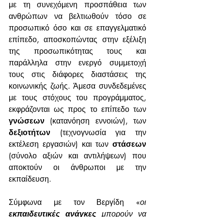
με τη συνεχόμενη προσπάθεια των 
ανθρώπων να βελτιωθούν τόσο σε 
προσωπικό όσο και σε επαγγελματικό 
επίπεδο, αποσκοπώντας στην εξέλιξη 
της προσωπικότητας τους και 
παράλληλα στην ενεργό συμμετοχή 
τους στις διάφορες διαστάσεις της 
κοινωνικής ζωής. Άμεσα συνδεδεμένες 
με τους στόχους του προγράμματος, 
εκφράζονται ως προς το επίπεδο των 
γνώσεων
 (κατανόηση εννοιών), των 
δεξιοτήτων
 (τεχνογνωσία για την 
εκτέλεση εργασιών) και των 
στάσεων
(σύνολο αξιών και αντιλήψεων) που 
αποκτούν οι άνθρωποι με την 
εκπαίδευση.
Σύμφωνα με τον Βεργίδη «
οι 
εκπαιδευτικές ανάγκες
 μπορούν να 