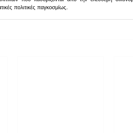
ατικές πολιτικές παγκοσμίως.