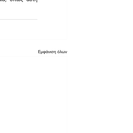
Εμφάνιση όλων