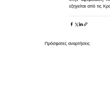
εξηγείται από τις Κρ
Πρόσφατες αναρτήσεις