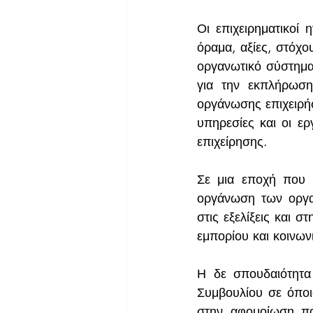
Οι επιχειρηματικοί 
όραμα, αξίες, στόχου
οργανωτικό σύστημα.
για την εκπλήρωση
οργάνωσης επιχειρήσ
υπηρεσίες και οι ερ
επιχείρησης.
Σε μια εποχή που η
οργάνωση των οργα
στις εξελίξεις και 
εμπορίου και κοινω
Η δε σπουδαιότητα 
Συμβουλίου σε όποι
στην αφομοίωση πο