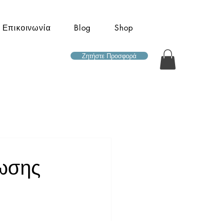
Επικοινωνία
Blog
Shop
Ζητήστε Προσφορά
νωσης