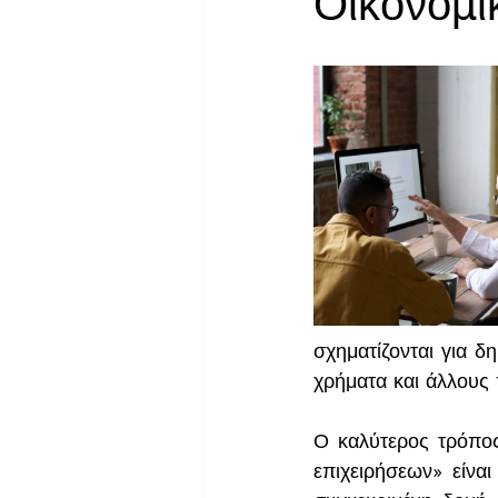
Οικονομι
σχηματίζονται για 
χρήματα και άλλους
Ο καλύτερος τρόπος
επιχειρήσεων» είνα