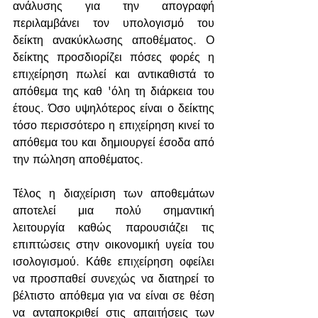
ανάλυσης για την απογραφή 
περιλαμβάνει τον υπολογισμό του 
δείκτη ανακύκλωσης αποθέματος. Ο 
δείκτης προσδιορίζει πόσες φορές η 
επιχείρηση πωλεί και αντικαθιστά το 
απόθεμα της καθ 'όλη τη διάρκεια του 
έτους. Όσο υψηλότερος είναι ο δείκτης 
τόσο περισσότερο η επιχείρηση κινεί το 
απόθεμα του και δημιουργεί έσοδα από 
την πώληση αποθέματος.
Τέλος η διαχείριση των αποθεμάτων 
αποτελεί μια πολύ σημαντική 
λειτουργία καθώς παρουσιάζει τις 
επιπτώσεις στην οικονομική υγεία του 
ισολογισμού. Κάθε επιχείρηση οφείλει 
να προσπαθεί συνεχώς να διατηρεί το 
βέλτιστο απόθεμα για να είναι σε θέση 
να ανταποκριθεί στις απαιτήσεις των 