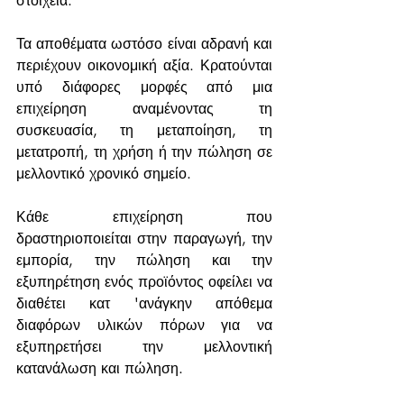
στοιχεία. 
Τα αποθέματα ωστόσο είναι αδρανή και 
περιέχουν οικονομική αξία. Κρατούνται 
υπό διάφορες μορφές από μια 
επιχείρηση αναμένοντας τη 
συσκευασία, τη μεταποίηση, τη 
μετατροπή, τη χρήση ή την πώληση σε 
μελλοντικό χρονικό σημείο.
Κάθε επιχείρηση που 
δραστηριοποιείται στην παραγωγή, την 
εμπορία, την πώληση και την 
εξυπηρέτηση ενός προϊόντος οφείλει να 
διαθέτει κατ 'ανάγκην απόθεμα 
διαφόρων υλικών πόρων για να 
εξυπηρετήσει την μελλοντική 
κατανάλωση και πώληση. 