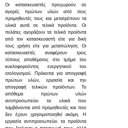
Οι κατασκευαστές προχωρούν σε 
αγορές πρώτων υλών από τους 
προμηθευτές τους και μετατρέπουν τα 
υλικά αυτά σε τελικά προϊόντα. Οι 
πελάτες αγοράζουν τα τελικά προϊόντα 
από τον κατασκευαστή είτε για δική 
τους χρήση είτε για μεταπώληση. Οι 
κατασκευαστές αναφέρουν τρεις 
τύπους αποθέματος στο τμήμα του 
κυκλοφορούντος ενεργητικού του 
ισολογισμού. Πρόκειται για απογραφή 
πρώτων υλών, εργασία και την 
απογραφή τελικών προϊόντων. Το 
απόθεμα πρώτων υλών 
αντιπροσωπεύει τα υλικά που 
λαμβάνονται από προμηθευτές και που 
δεν έχουν χρησιμοποιηθεί ακόμη. Η 
εργασία αντιπροσωπεύει τα προϊόντα 