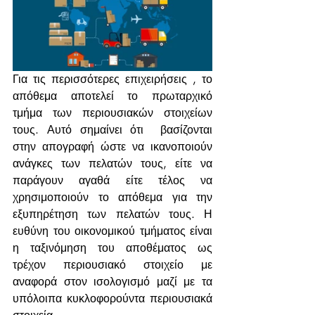
Για τις περισσότερες επιχειρήσεις , το 
απόθεμα αποτελεί το πρωταρχικό 
τμήμα των περιουσιακών στοιχείων 
τους. Αυτό σημαίνει ότι  βασίζονται 
στην απογραφή ώστε να ικανοποιούν 
ανάγκες των πελατών τους, είτε να 
παράγουν αγαθά είτε τέλος να 
χρησιμοποιούν το απόθεμα για την 
εξυπηρέτηση των πελατών τους. Η 
ευθύνη του οικονομικού τμήματος είναι 
η ταξινόμηση του αποθέματος ως 
τρέχον περιουσιακό στοιχείο με 
αναφορά στον ισολογισμό μαζί με τα 
υπόλοιπα κυκλοφορούντα περιουσιακά 