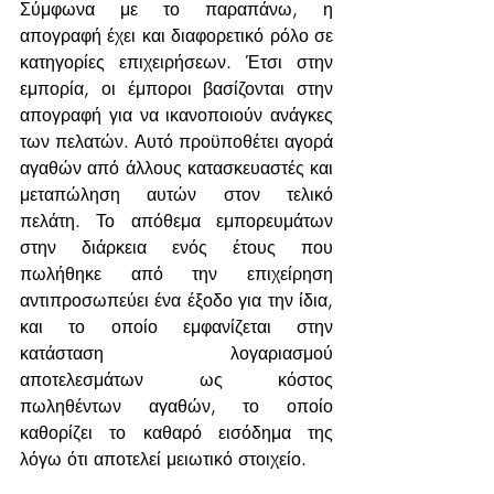
Σύμφωνα με το παραπάνω, η 
απογραφή έχει και διαφορετικό ρόλο σε 
κατηγορίες επιχειρήσεων. Έτσι στην 
εμπορία, οι έμποροι βασίζονται στην 
απογραφή για να ικανοποιούν ανάγκες 
των πελατών. Αυτό προϋποθέτει αγορά 
αγαθών από άλλους κατασκευαστές και 
μεταπώληση αυτών στον τελικό 
πελάτη. Το απόθεμα εμπορευμάτων 
στην διάρκεια ενός έτους που 
πωλήθηκε από την επιχείρηση 
αντιπροσωπεύει ένα έξοδο για την ίδια, 
και το οποίο εμφανίζεται στην 
κατάσταση λογαριασμού 
αποτελεσμάτων ως κόστος 
πωληθέντων αγαθών, το οποίο 
καθορίζει το καθαρό εισόδημα της 
λόγω ότι αποτελεί μειωτικό στοιχείο. 