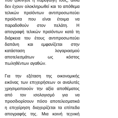
που ξεκίνησε η παραγωγή τους, αλλά 
δεν έχουν ολοκληρωθεί και το απόθεμα 
τελικών προϊόντων αντιπροσωπεύει 
προϊόντα που είναι έτοιμα να 
παραδοθούν στον πελάτη. Η 
απογραφή τελικών προϊόντων κατά τη 
διάρκεια του έτους αντιπροσωπεύει 
δαπάνη και εμφανίζεται στην 
κατάσταση λογαριασμού 
αποτελεσμάτων ως κόστος 
πωληθέντων αγαθών.
Για την εξέταση της οικονομικής 
εικόνας των επιχειρήσεων οι αναλυτές 
χρησιμοποιούν την αξία αποθέματος 
από τον ισολογισμό για να 
προσδιορίσουν πόσο αποτελεσματικά 
η επιχείρηση διαχειρίζεται τα επίπεδα 
απογραφής της. Μια κοινή τεχνική 