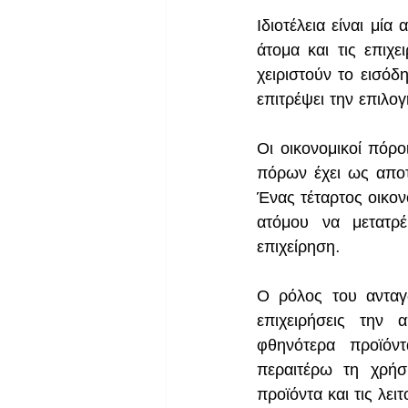
Ιδιοτέλεια είναι μία
άτομα και τις επιχε
χειριστούν το εισόδ
επιτρέψει την επιλο
Οι οικονομικοί πόρο
πόρων έχει ως αποτ
Ένας τέταρτος οικονο
ατόμου να μετατρ
επιχείρηση.
Ο ρόλος του ανταγ
επιχειρήσεις την
φθηνότερα προϊόντ
περαιτέρω τη χρήσ
προϊόντα και τις λει