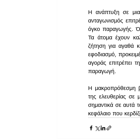
Η ανάπτυξη σε μια
ανταγωνισμός επιτρέ
όγκο παραγωγής. Ότ
Τα άτομα έχουν καλ
ζήτηση για αγαθά κα
εφοδιασμό, προκειμέ
αγοράς επιτρέπει τ
παραγωγή. 
Η μακροπρόθεσμη βι
της ελευθερίας σε μ
σημαντικά σε αυτά 
κεφάλαιο που κερδίζ