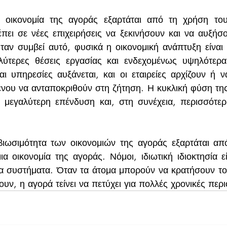
 οικονομία της αγοράς εξαρτάται από τη χρήση του
πει σε νέες επιχειρήσεις να ξεκινήσουν και να αυξήσο
αν συμβεί αυτό, φυσικά η οικονομική ανάπτυξη είναι 
ύτερες θέσεις εργασίας και ενδεχομένως υψηλότερα 
ι υπηρεσίες αυξάνεται, και οι εταιρείες αρχίζουν ή ν
νου να ανταποκριθούν στη ζήτηση. Η κυκλική φύση της 
η μεγαλύτερη επένδυση και, στη συνέχεια, περισσότερ
ωσιμότητα των οικονομιών της αγοράς εξαρτάται από
ια οικονομία της αγοράς. Νόμοι, ιδιωτική ιδιοκτησία εί
τα συστήματα. Όταν τα άτομα μπορούν να κρατήσουν το
ουν, η αγορά τείνει να πετύχει για πολλές χρονικές περ