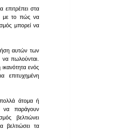
α επιτρέπει στα 
ά με το πώς να 
σμός μπορεί να 
ρήση αυτών των 
 να πωλούνται. 
 ικανότητα ενός 
 επιτυχημένη 
πολλά άτομα ή 
 να παράγουν 
ός βελτιώνει 
 βελτιώσει τα 