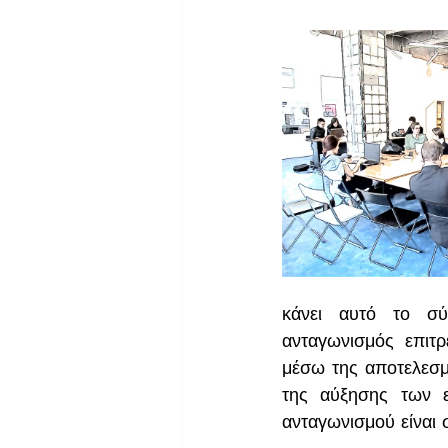
κάνει αυτό το σύσ
ανταγωνισμός επιτρ
μέσω της αποτελεσμ
της αύξησης των ε
ανταγωνισμού είναι 