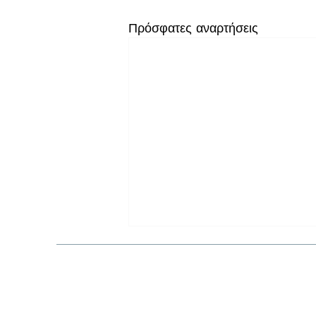
Πρόσφατες αναρτήσεις