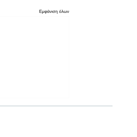
Εμφάνιση όλων