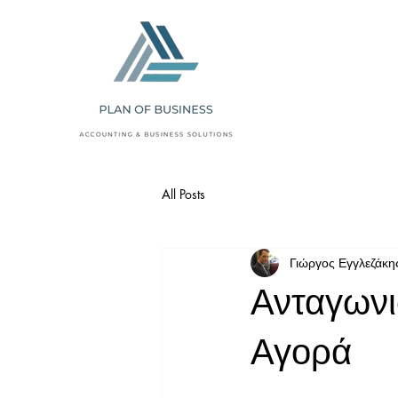
All Posts
Γιώργος Εγγλεζάκη
Ανταγωνι
Αγορά