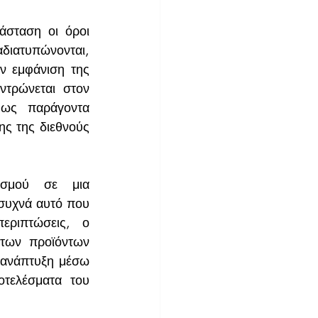
άσταση οι όροι 
αδιατυπώνονται, 
ην εμφάνιση της 
ντρώνεται στον 
ως παράγοντα 
ης της διεθνούς 
σμού σε μια 
 συχνά αυτό που 
ριπτώσεις, ο 
 των προϊόντων 
 ανάπτυξη μέσω 
τελέσματα του 