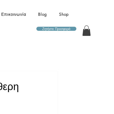
Επικοινωνία
Blog
Shop
Ζητήστε Προσφορά
θερη