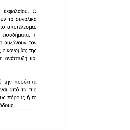
 κεφαλαίου. Ο 
υν το συνολικό 
το αποτέλεσμα. 
εισοδήματα, η 
α αυξάνουν τον 
οικονομίας της 
η ανάπτυξη και 
 την ποσότητα 
ναι από τα πιο 
υς πόρους ή το 
ιόδους.