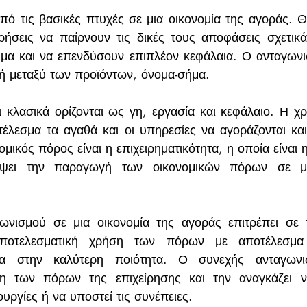
 από τις βασικές πτυχές σε μια οικονομία της αγοράς. Θ
ιρήσεις να παίρνουν τις δικές τους αποφάσεις σχετικ
ημα και να επενδύσουν επιπλέον κεφάλαια. Ο ανταγωνι
γή μεταξύ των προϊόντων, όνομα-σήμα.
ι κλασικά ορίζονται ως γη, εργασία και κεφάλαιο. Η χ
έλεσμα τα αγαθά και οι υπηρεσίες να αγοράζονται και
μικός πόρος είναι η επιχειρηματικότητα, η οποία είναι η
έψει την παραγωγή των οικονομικών πόρων σε μια
ωνισμού σε μια οικονομία της αγοράς επιτρέπει σε 
 αποτελεσματική χρήση των πόρων με αποτέλεσμα
α στην καλύτερη ποιότητα. Ο συνεχής ανταγωνισμ
η των πόρων της επιχείρησης και την αναγκάζει να
τουργίες ή να υποστεί τις συνέπειες. 