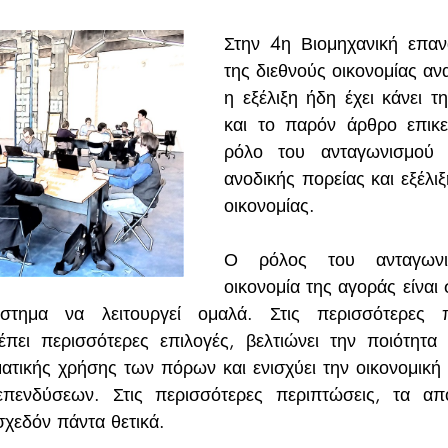
Στην 4η Βιομηχανική επαν
της διεθνούς οικονομίας αν
η εξέλιξη ήδη έχει κάνει τ
και το παρόν άρθρο επικε
ρόλο του ανταγωνισμού 
ανοδικής πορείας και εξέλιξ
οικονομίας.
Ο ρόλος του ανταγωνι
οικονομία της αγοράς είναι
τημα να λειτουργεί ομαλά. Στις περισσότερες πε
έπει περισσότερες επιλογές, βελτιώνει την ποιότητα
ατικής χρήσης των πόρων και ενισχύει την οικονομική
πενδύσεων. Στις περισσότερες περιπτώσεις, τα απο
σχεδόν πάντα θετικά. 