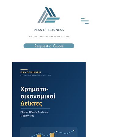
Request a Quote