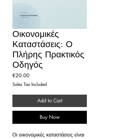
Οικονομικές
Καταστάσεις: Ο
Πλήρης Πρακτικός
Οδηγός
Price
€20.00
Sales Tax Included
Add to Cart
Buy Now
Οι οικονομικές καταστάσεις είναι 