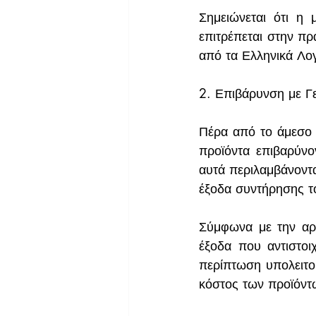
Σημειώνεται ότι η μ
επιτρέπεται στην πρ
από τα Ελληνικά Λο
2. Επιβάρυνση με Γ
Πέρα από το άμεσο 
προϊόντα επιβαρύνο
αυτά περιλαμβάνοντα
έξοδα συντήρησης τ
Σύμφωνα με την αρχ
έξοδα που αντιστοι
περίπτωση υπολειτου
κόστος των προϊόντ