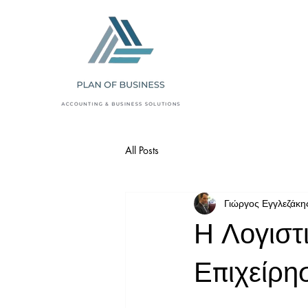
All Posts
Γιώργος Εγγλεζάκη
Η Λογιστ
Επιχείρη