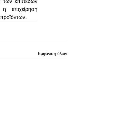
 των επιπέδων 
η επιχείρηση 
 προϊόντων.
Εμφάνιση όλων