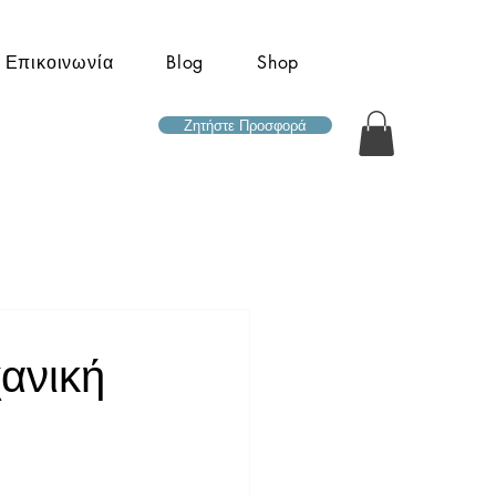
Επικοινωνία
Blog
Shop
Ζητήστε Προσφορά
χανική