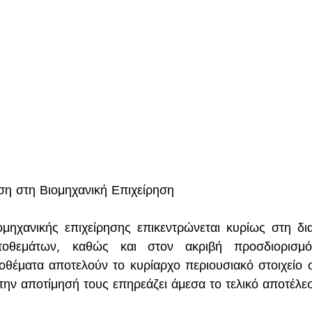
ιση στη Βιομηχανική Επιχείρηση
ομηχανικής επιχείρησης επικεντρώνεται κυρίως στη διαχ
οθεμάτων, καθώς και στον ακριβή προσδιορισμό
θέματα αποτελούν το κυρίαρχο περιουσιακό στοιχείο σ
την αποτίμησή τους επηρεάζει άμεσα το τελικό αποτέλε